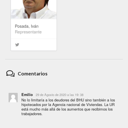
Posada, Iván
Representante
Comentarios
Emilio
29 de Agosto de 2020 a las 19: 38
No lo limitaría a los deudores del BHU sino también a los
hipotecados por la Agencia nacional de Viviendas. La UR
está mucho más allá de los aumentos que recibimos los
trabajadores.