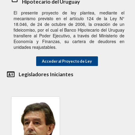
Hipotecario del Uruguay
El presente proyecto de ley plantea, mediante el
mecanismo previsto en el artículo 124 de la Ley N°
18.046, de 24 de octubre de 2006, la creación de un
fideicomiso, por el cual el Banco Hipotecario del Uruguay
transfiere al Poder Ejecutivo, a través del Ministerio de
Economía y Finanzas, su cartera de deudores en
unidades reajustables.
Acceder al Proyecto de Ley
Legisladores Iniciantes