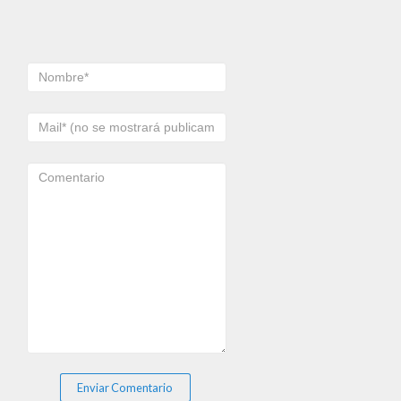
Enviar Comentario